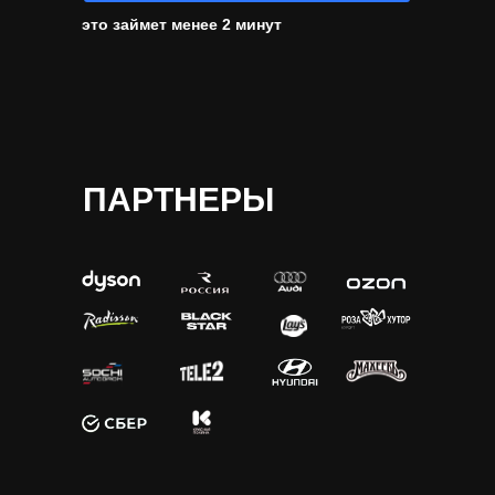
это займет менее 2 минут
ПАРТНЕРЫ