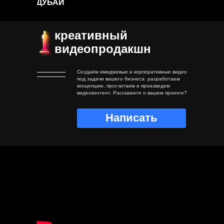
ДУБАЙ
креативный
видеопродакшн
Создаём имиджевые и корпоративные видео
под задачи вашего бизнеса: разработаем
концепцию, просчитаем и произведем
видеоконтент. Расскажите о вашем проекте?
Написать