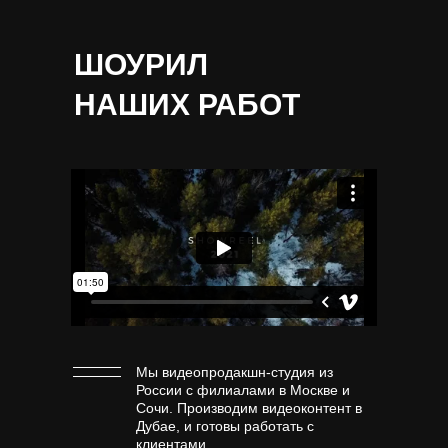
ШОУРИЛ
НАШИХ РАБОТ
Мы видеопродакшн-студия из
России с филиалами в Москве и
Сочи. Производим видеоконтент в
Дубае, и готовы работать с
клиентами