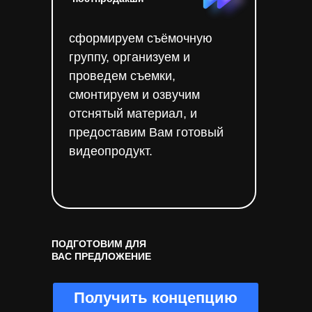
НАПИШИТЕ НАМ
сформируем съёмочную
группу, организуем и
проведем съемки,
смонтируем и озвучим
отснятый материал, и
предоставим Вам готовый
видеопродукт.
ПОДГОТОВИМ ДЛЯ
ВАС ПРЕДЛОЖЕНИЕ
Получить концепцию