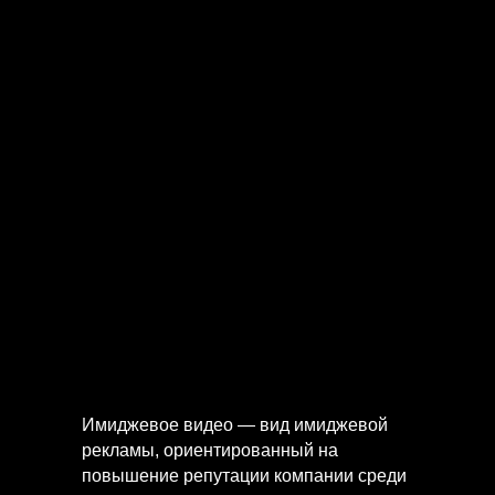
Имиджевое видео — вид имиджевой
рекламы, ориентированный на
повышение репутации компании среди